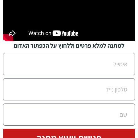
למתנה למלא פרטים וללחוץ על הכפתור האדום