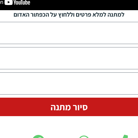
למתנה למלא פרטים וללחוץ על הכפתור האדום
סיור מתנה