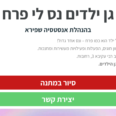
גן ילדים נס לי פרח
בהנהלת אנסטסיה שפירא
לד הוא כמו פרח – ונס אחד גדול!
ון חוגים, הפעלות ופעילויות מעשירות ומחנכות.
קיבא 3, רחובות.
ן הילדים.
סיור במתנה
יצירת קשר