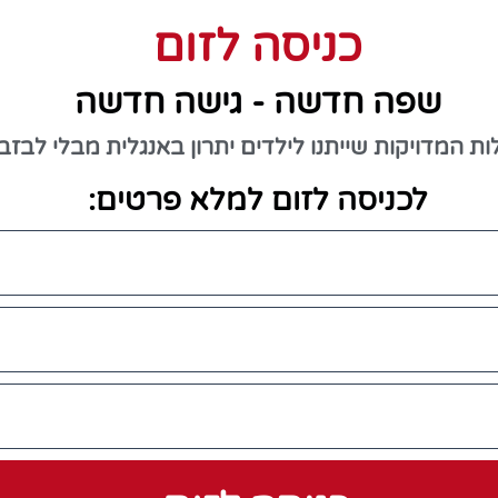
כניסה לזום
שפה חדשה - גישה חדשה
לכניסה לזום למלא פרטים: