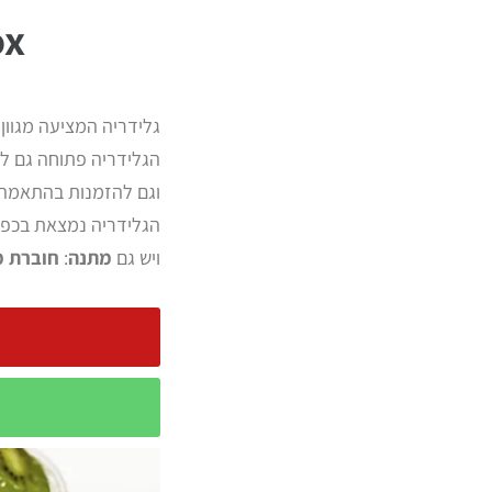
 box
גלידריה המציעה מגוון 
הגלידריה פתוחה גם ל
וגם להזמנות בהתאמה א
הגלידריה נמצאת בכפר
ויש גם
מתנה
:
חוברת מ