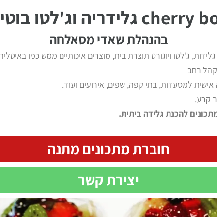
cherry גלידריה וג'לטו בוטיק
בהנהלת שאדי מסאלחה
גלידות, ג'לטו ויוגורט תוצרת בית, מוצרים איכותיים ממש כמו באיטליה 
קהל רחב
ישית למסעדות, בתי קפה, שפים, אירועים ועוד.
 קרע.
תכונים להכנת גלידה ביתית.
חוברת מתכונים מתנה
יצירת קשר