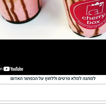
למתנה למלא פרטים וללחוץ על הכפתור האדום