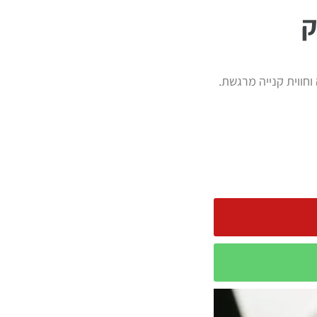
וחווית קנייה מרגשת.